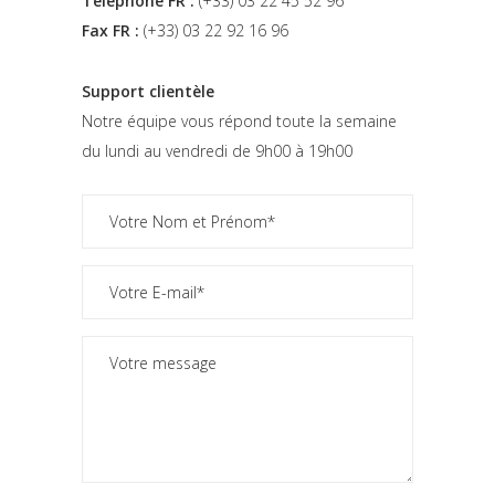
Téléphone FR :
(+33) 03 22 45 52 96
Fax FR :
(+33) 03 22 92 16 96
Support clientèle
Notre équipe vous répond toute la semaine
du lundi au vendredi de 9h00 à 19h00