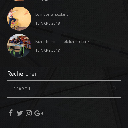
Le mobilier scolaire
17 MARS 2018
Bien choisir le mobilier scolaire
10 MARS 2018
Rechercher :