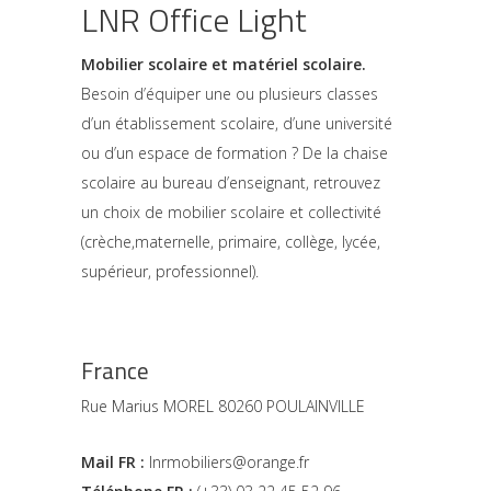
LNR Office Light
Mobilier scolaire et matériel scolaire.
Besoin d’équiper une ou plusieurs classes
d’un établissement scolaire, d’une université
ou d’un espace de formation ? De la chaise
scolaire au bureau d’enseignant, retrouvez
un choix de mobilier scolaire et collectivité
(crèche,maternelle, primaire, collège, lycée,
supérieur, professionnel).
France
Rue Marius MOREL 80260 POULAINVILLE
Mail FR :
lnrmobiliers@orange.fr