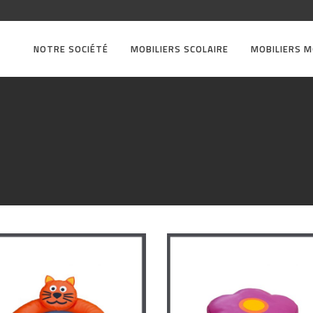
NOTRE SOCIÉTÉ
MOBILIERS SCOLAIRE
MOBILIERS 