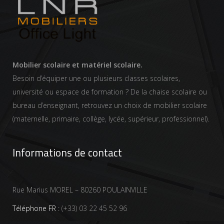
Mobilier scolaire et matériel scolaire.
Besoin d’équiper une ou plusieurs classes scolaires,
université ou espace de formation ? De la chaise scolaire ou
bureau d’enseignant, retrouvez un choix de mobilier scolaire
(maternelle, primaire, collège, lycée, supérieur, professionnel).
Informations de contact
Rue Marius MOREL – 80260 POULAINVILLE
Téléphone FR :
(+33) 03 22 45 52 96