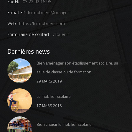
Fax FR :
03 22 92 16 96
E-mail FR :
lnrmobiliers@orange.fr
Web :
https://lnrmobiliers.com
Formulaire de contact :
cliquer ici
Dernières news
Bien aménager son établissement scolaire, sa
salle de classe ou de formation
29 MARS 2019
Le mobilier scolaire
17 MARS 2018
Bien choisir le mobilier scolaire