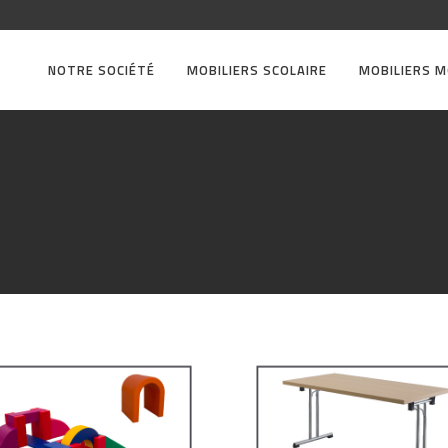
NOTRE SOCIÉTÉ
MOBILIERS SCOLAIRE
MOBILIERS 
uipement
dagogique