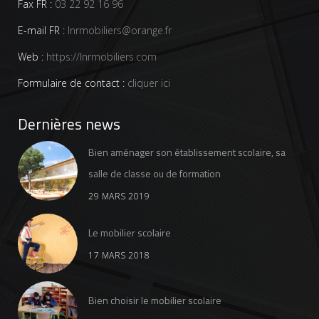
Fax FR :
03 22 92 16 96
E-mail FR :
lnrmobiliers@orange.fr
Web :
https://lnrmobiliers.com
Formulaire de contact :
cliquer ici
Dernières news
Bien aménager son établissement scolaire, sa
salle de classe ou de formation
29 MARS 2019
Le mobilier scolaire
17 MARS 2018
Bien choisir le mobilier scolaire