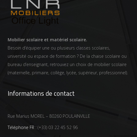
Mobilier scolaire et matériel scolaire.
Besoin d’équiper une ou plusieurs classes scolaires,
université ou espace de formation ? De la chaise scolaire ou
bureau d’enseignant, retrouvez un choix de mobilier scolaire
(maternelle, primaire, collège, lycée, supérieur, professionnel).
Informations de contact
Rue Marius MOREL – 80260 POULAINVILLE
Téléphone FR :
(+33) 03 22 45 52 96