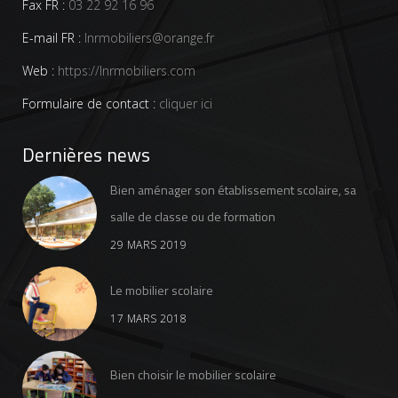
Fax FR :
03 22 92 16 96
E-mail FR :
lnrmobiliers@orange.fr
Web :
https://lnrmobiliers.com
Formulaire de contact :
cliquer ici
Dernières news
Bien aménager son établissement scolaire, sa
salle de classe ou de formation
29 MARS 2019
Le mobilier scolaire
17 MARS 2018
Bien choisir le mobilier scolaire