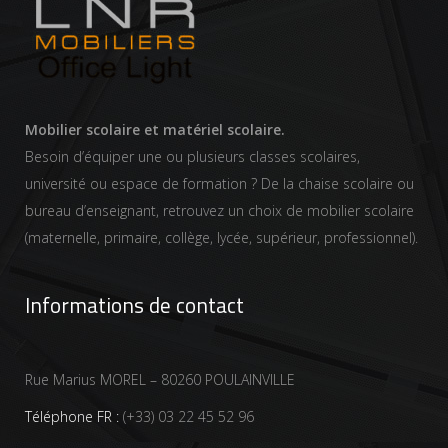
Mobilier scolaire et matériel scolaire.
Besoin d’équiper une ou plusieurs classes scolaires,
université ou espace de formation ? De la chaise scolaire ou
bureau d’enseignant, retrouvez un choix de mobilier scolaire
(maternelle, primaire, collège, lycée, supérieur, professionnel).
Informations de contact
Rue Marius MOREL – 80260 POULAINVILLE
Téléphone FR :
(+33) 03 22 45 52 96