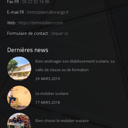
Fax FR :
03 22 92 16 96
E-mail FR :
lnrmobiliers@orange.fr
Web :
https://lnrmobiliers.com
Formulaire de contact :
cliquer ici
Dernières news
Bien aménager son établissement scolaire, sa
salle de classe ou de formation
29 MARS 2019
Le mobilier scolaire
17 MARS 2018
Bien choisir le mobilier scolaire