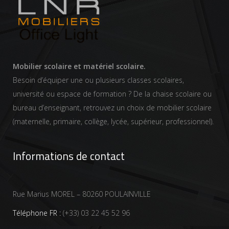
Mobilier scolaire et matériel scolaire.
Besoin d’équiper une ou plusieurs classes scolaires,
université ou espace de formation ? De la chaise scolaire ou
bureau d’enseignant, retrouvez un choix de mobilier scolaire
(maternelle, primaire, collège, lycée, supérieur, professionnel).
Informations de contact
Rue Marius MOREL – 80260 POULAINVILLE
Téléphone FR :
(+33) 03 22 45 52 96