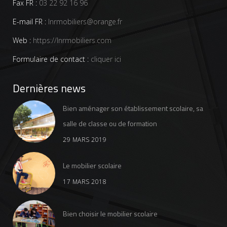
Fax FR :
03 22 92 16 96
E-mail FR :
lnrmobiliers@orange.fr
Web :
https://lnrmobiliers.com
Formulaire de contact :
cliquer ici
Dernières news
Bien aménager son établissement scolaire, sa
salle de classe ou de formation
29 MARS 2019
Le mobilier scolaire
17 MARS 2018
Bien choisir le mobilier scolaire