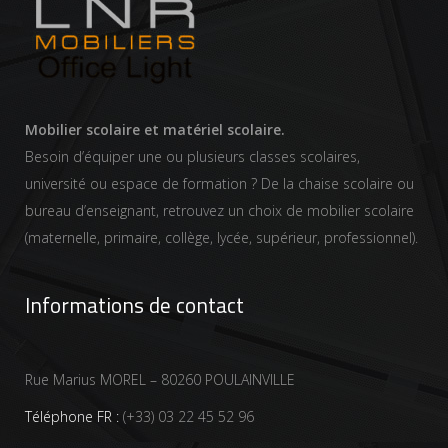
Mobilier scolaire et matériel scolaire.
Besoin d’équiper une ou plusieurs classes scolaires,
université ou espace de formation ? De la chaise scolaire ou
bureau d’enseignant, retrouvez un choix de mobilier scolaire
(maternelle, primaire, collège, lycée, supérieur, professionnel).
Informations de contact
Rue Marius MOREL – 80260 POULAINVILLE
Téléphone FR :
(+33) 03 22 45 52 96