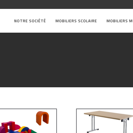
NOTRE SOCIÉTÉ
MOBILIERS SCOLAIRE
MOBILIERS 
uipement
dagogique