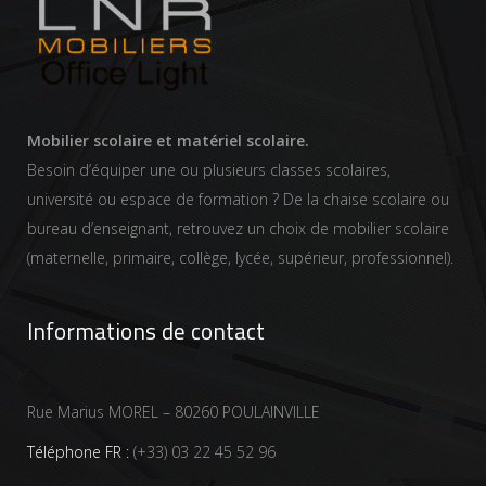
Mobilier scolaire et matériel scolaire.
Besoin d’équiper une ou plusieurs classes scolaires,
université ou espace de formation ? De la chaise scolaire ou
bureau d’enseignant, retrouvez un choix de mobilier scolaire
(maternelle, primaire, collège, lycée, supérieur, professionnel).
Informations de contact
Rue Marius MOREL – 80260 POULAINVILLE
Téléphone FR :
(+33) 03 22 45 52 96