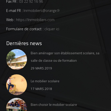
Fax FR :
03 22 92 16 96
E-mail FR :
lnrmobiliers@orange.fr
Web :
https://lnrmobiliers.com
Formulaire de contact :
cliquer ici
Dernières news
Bien aménager son établissement scolaire, sa
salle de classe ou de formation
29 MARS 2019
Le mobilier scolaire
17 MARS 2018
Bien choisir le mobilier scolaire