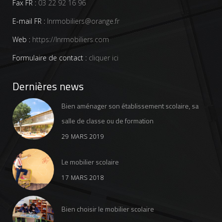
Fax FR :
03 22 92 16 96
E-mail FR :
lnrmobiliers@orange.fr
Web :
https://lnrmobiliers.com
Formulaire de contact :
cliquer ici
Dernières news
Bien aménager son établissement scolaire, sa
salle de classe ou de formation
29 MARS 2019
Le mobilier scolaire
17 MARS 2018
Bien choisir le mobilier scolaire