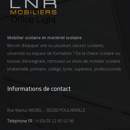
Mobilier scolaire et matériel scolaire.
Besoin d’équiper une ou plusieurs classes scolaires,
université ou espace de formation ? De la chaise scolaire ou
bureau d’enseignant, retrouvez un choix de mobilier scolaire
(maternelle, primaire, collège, lycée, supérieur, professionnel).
Informations de contact
Rue Marius MOREL – 80260 POULAINVILLE
Téléphone FR :
(+33) 03 22 45 52 96