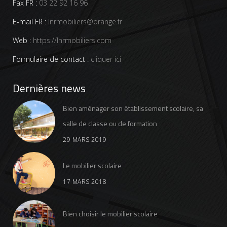
Fax FR :
03 22 92 16 96
E-mail FR :
lnrmobiliers@orange.fr
Web :
https://lnrmobiliers.com
Formulaire de contact :
cliquer ici
Dernières news
Bien aménager son établissement scolaire, sa
salle de classe ou de formation
29 MARS 2019
Le mobilier scolaire
17 MARS 2018
Bien choisir le mobilier scolaire