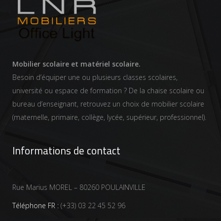
Mobilier scolaire et matériel scolaire.
Besoin d’équiper une ou plusieurs classes scolaires,
université ou espace de formation ? De la chaise scolaire ou
bureau d’enseignant, retrouvez un choix de mobilier scolaire
(maternelle, primaire, collège, lycée, supérieur, professionnel).
Informations de contact
Rue Marius MOREL – 80260 POULAINVILLE
Téléphone FR :
(+33) 03 22 45 52 96