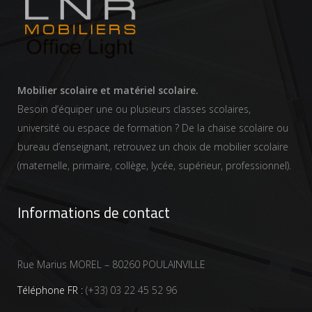
Mobilier scolaire et matériel scolaire.
Besoin d’équiper une ou plusieurs classes scolaires,
université ou espace de formation ? De la chaise scolaire ou
bureau d’enseignant, retrouvez un choix de mobilier scolaire
(maternelle, primaire, collège, lycée, supérieur, professionnel).
Informations de contact
Rue Marius MOREL – 80260 POULAINVILLE
Téléphone FR :
(+33) 03 22 45 52 96