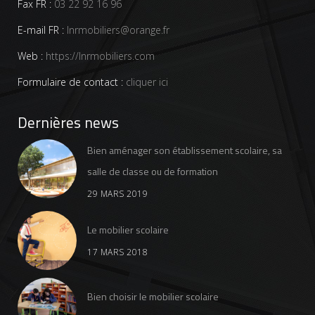
Fax FR :
03 22 92 16 96
E-mail FR :
lnrmobiliers@orange.fr
Web :
https://lnrmobiliers.com
Formulaire de contact :
cliquer ici
Dernières news
Bien aménager son établissement scolaire, sa
salle de classe ou de formation
29 MARS 2019
Le mobilier scolaire
17 MARS 2018
Bien choisir le mobilier scolaire