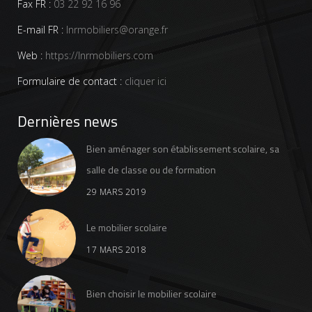
Fax FR :
03 22 92 16 96
E-mail FR :
lnrmobiliers@orange.fr
Web :
https://lnrmobiliers.com
Formulaire de contact :
cliquer ici
Dernières news
Bien aménager son établissement scolaire, sa
salle de classe ou de formation
29 MARS 2019
Le mobilier scolaire
17 MARS 2018
Bien choisir le mobilier scolaire