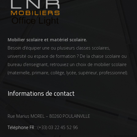
Mobilier scolaire et matériel scolaire.
Besoin d’équiper une ou plusieurs classes scolaires,
université ou espace de formation ? De la chaise scolaire ou
bureau d’enseignant, retrouvez un choix de mobilier scolaire
(maternelle, primaire, collège, lycée, supérieur, professionnel).
Informations de contact
Rue Marius MOREL – 80260 POULAINVILLE
Téléphone FR :
(+33) 03 22 45 52 96