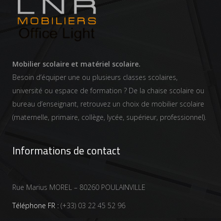
Mobilier scolaire et matériel scolaire.
Besoin d’équiper une ou plusieurs classes scolaires,
université ou espace de formation ? De la chaise scolaire ou
bureau d’enseignant, retrouvez un choix de mobilier scolaire
(maternelle, primaire, collège, lycée, supérieur, professionnel).
Informations de contact
Rue Marius MOREL – 80260 POULAINVILLE
Téléphone FR :
(+33) 03 22 45 52 96