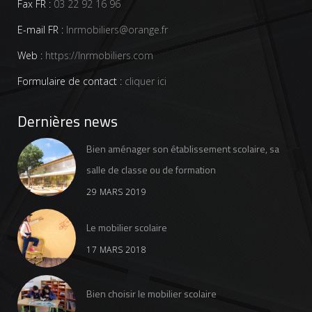
Fax FR :
03 22 92 16 96
E-mail FR :
lnrmobiliers@orange.fr
Web :
https://lnrmobiliers.com
Formulaire de contact :
cliquer ici
Dernières news
Bien aménager son établissement scolaire, sa
salle de classe ou de formation
29 MARS 2019
Le mobilier scolaire
17 MARS 2018
Bien choisir le mobilier scolaire