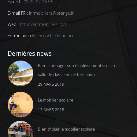
Fax FR :
03 22 92 16 96
E-mail FR :
lnrmobiliers@orange.fr
Web :
https://lnrmobiliers.com
Formulaire de contact :
cliquer ici
Dernières news
Bien aménager son établissement scolaire, sa
salle de classe ou de formation
29 MARS 2019
Le mobilier scolaire
17 MARS 2018
Bien choisir le mobilier scolaire