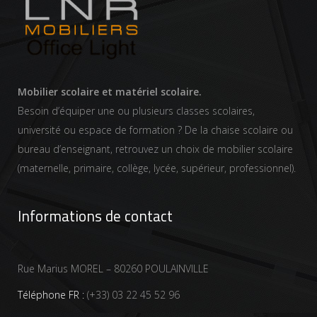
Mobilier scolaire et matériel scolaire.
Besoin d’équiper une ou plusieurs classes scolaires,
université ou espace de formation ? De la chaise scolaire ou
bureau d’enseignant, retrouvez un choix de mobilier scolaire
(maternelle, primaire, collège, lycée, supérieur, professionnel).
Informations de contact
Rue Marius MOREL – 80260 POULAINVILLE
Téléphone FR :
(+33) 03 22 45 52 96