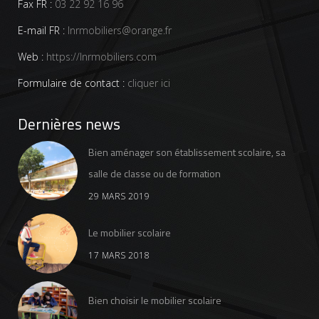
Fax FR :
03 22 92 16 96
E-mail FR :
lnrmobiliers@orange.fr
Web :
https://lnrmobiliers.com
Formulaire de contact :
cliquer ici
Dernières news
Bien aménager son établissement scolaire, sa
salle de classe ou de formation
29 MARS 2019
Le mobilier scolaire
17 MARS 2018
Bien choisir le mobilier scolaire