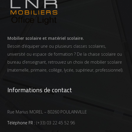
Mobilier scolaire et matériel scolaire.
Besoin d’équiper une ou plusieurs classes scolaires,
université ou espace de formation ? De la chaise scolaire ou
bureau d’enseignant, retrouvez un choix de mobilier scolaire
(maternelle, primaire, collège, lycée, supérieur, professionnel).
Informations de contact
Rue Marius MOREL – 80260 POULAINVILLE
Téléphone FR :
(+33) 03 22 45 52 96