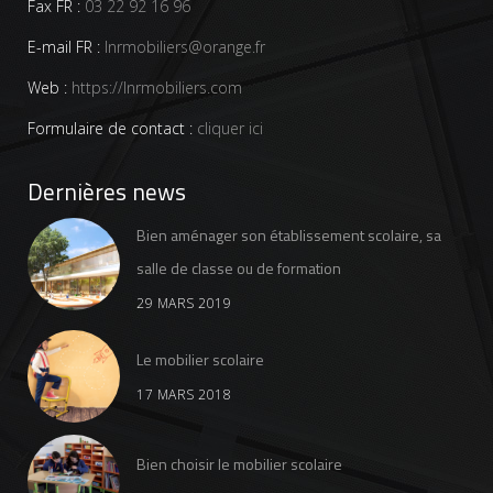
Fax FR :
03 22 92 16 96
E-mail FR :
lnrmobiliers@orange.fr
Web :
https://lnrmobiliers.com
Formulaire de contact :
cliquer ici
Dernières news
Bien aménager son établissement scolaire, sa
salle de classe ou de formation
29 MARS 2019
Le mobilier scolaire
17 MARS 2018
Bien choisir le mobilier scolaire