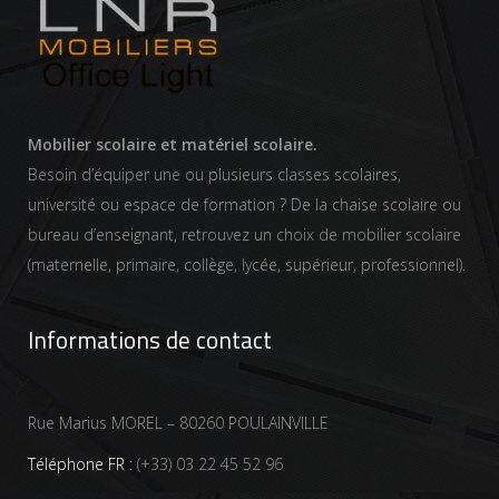
Mobilier scolaire et matériel scolaire.
Besoin d’équiper une ou plusieurs classes scolaires,
université ou espace de formation ? De la chaise scolaire ou
bureau d’enseignant, retrouvez un choix de mobilier scolaire
(maternelle, primaire, collège, lycée, supérieur, professionnel).
Informations de contact
Rue Marius MOREL – 80260 POULAINVILLE
Téléphone FR :
(+33) 03 22 45 52 96