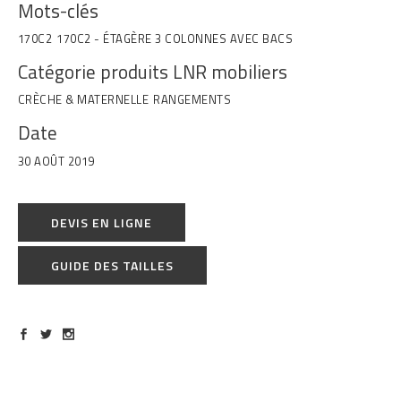
Mots-clés
170C2
170C2 - ÉTAGÈRE 3 COLONNES AVEC BACS
Catégorie produits LNR mobiliers
CRÈCHE & MATERNELLE
RANGEMENTS
Date
30 AOÛT 2019
DEVIS EN LIGNE
GUIDE DES TAILLES