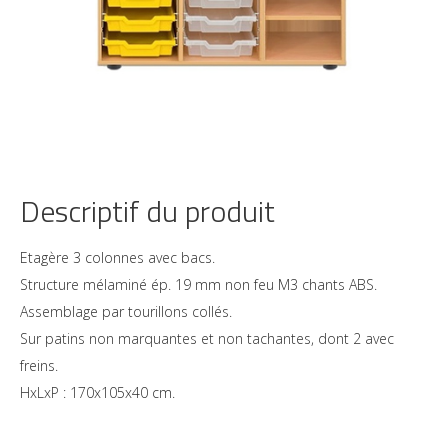
Descriptif du produit
Etagère 3 colonnes avec bacs.
Structure mélaminé ép. 19 mm non feu M3 chants ABS.
Assemblage par tourillons collés.
Sur patins non marquantes et non tachantes, dont 2 avec
freins.
HxLxP : 170x105x40 cm.