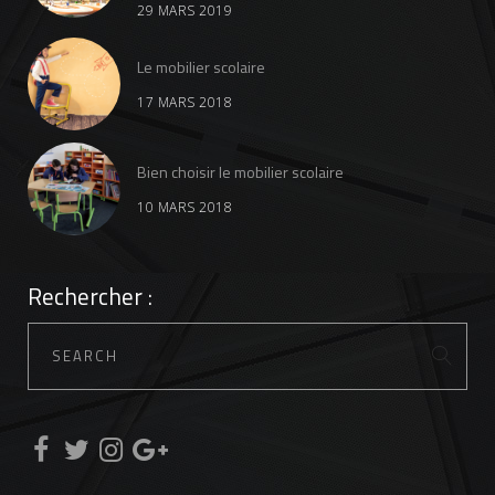
29 MARS 2019
Le mobilier scolaire
17 MARS 2018
Bien choisir le mobilier scolaire
10 MARS 2018
Rechercher :