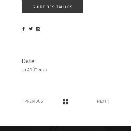
GUIDE DES TAILLES
Date:
10 AOÛT 2020
PREVIOUS
NEXT