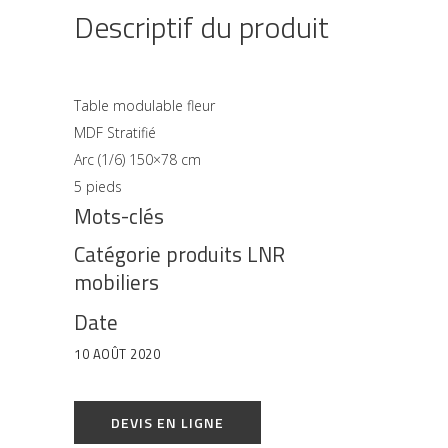
Descriptif du produit
Table modulable fleur
MDF Stratifié
Arc (1/6) 150×78 cm
5 pieds
Mots-clés
Catégorie produits LNR
mobiliers
Date
10 AOÛT 2020
DEVIS EN LIGNE