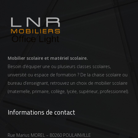
Mobilier scolaire et matériel scolaire.
Besoin d’équiper une ou plusieurs classes scolaires,
université ou espace de formation ? De la chaise scolaire ou
bureau d’enseignant, retrouvez un choix de mobilier scolaire
(maternelle, primaire, collège, lycée, supérieur, professionnel).
Informations de contact
Rue Marius MOREL – 80260 POULAINVILLE