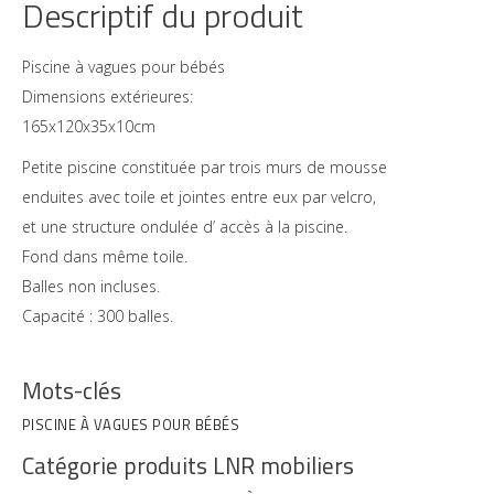
Descriptif du produit
Piscine à vagues pour bébés
Dimensions extérieures:
165x120x35x10cm
Petite piscine constituée par trois murs de mousse
enduites avec toile et jointes entre eux par velcro,
et une structure ondulée d’ accès à la piscine.
Fond dans même toile.
Balles non incluses.
Capacité : 300 balles.
Mots-clés
PISCINE À VAGUES POUR BÉBÉS
Catégorie produits LNR mobiliers