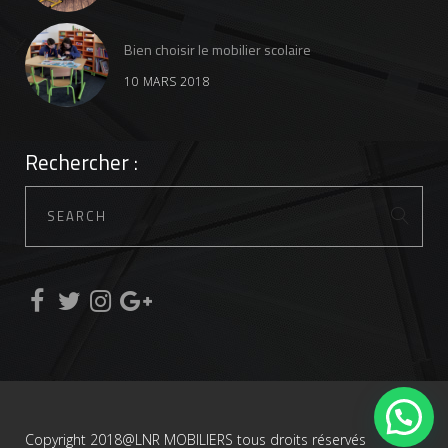
Bien choisir le mobilier scolaire
10 MARS 2018
Rechercher :
Copyright 2018@LNR MOBILIERS tous droits réservés