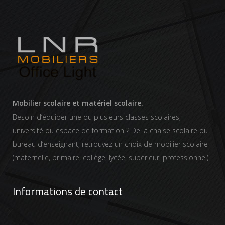
Mobilier scolaire et matériel scolaire.
Besoin d’équiper une ou plusieurs classes scolaires,
université ou espace de formation ? De la chaise scolaire ou
bureau d’enseignant, retrouvez un choix de mobilier scolaire
(maternelle, primaire, collège, lycée, supérieur, professionnel).
Informations de contact