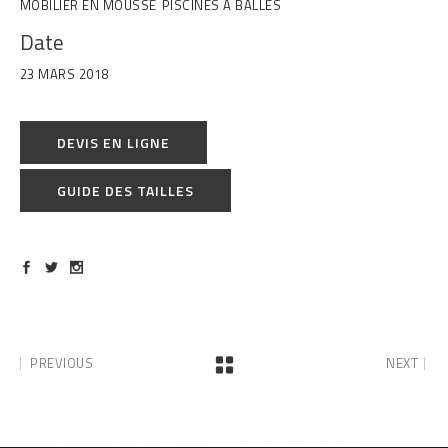
MOBILIER EN MOUSSE
PISCINES À BALLES
Date
23 MARS 2018
DEVIS EN LIGNE
GUIDE DES TAILLES
PREVIOUS
NEXT