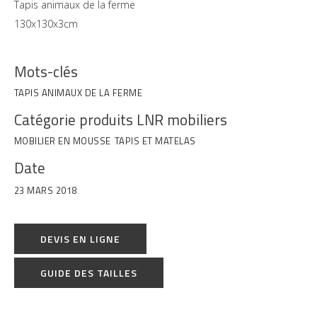
Tapis animaux de la ferme
130x130x3cm
Mots-clés
TAPIS ANIMAUX DE LA FERME
Catégorie produits LNR mobiliers
MOBILIER EN MOUSSE
TAPIS ET MATELAS
Date
23 MARS 2018
DEVIS EN LIGNE
GUIDE DES TAILLES