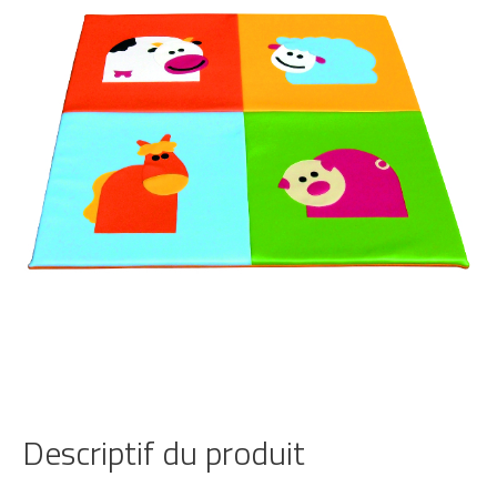
Descriptif du produit