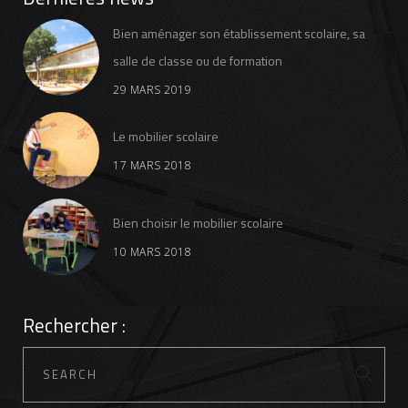
Bien aménager son établissement scolaire, sa
salle de classe ou de formation
29 MARS 2019
Le mobilier scolaire
17 MARS 2018
Bien choisir le mobilier scolaire
10 MARS 2018
Rechercher :